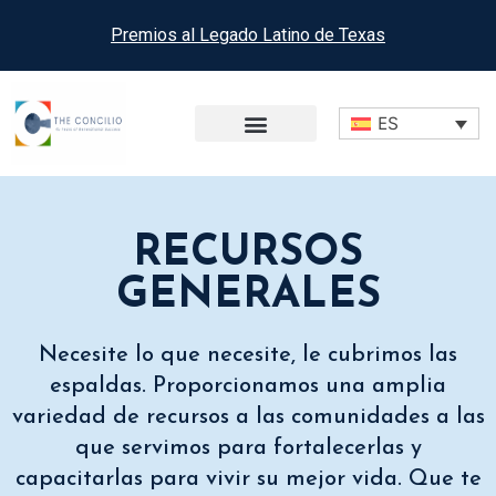
Premios al Legado Latino de Texas
ES
RECURSOS
GENERALES
Necesite lo que necesite, le cubrimos las
espaldas. Proporcionamos una amplia
variedad de recursos a las comunidades a las
que servimos para fortalecerlas y
capacitarlas para vivir su mejor vida. Que te