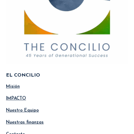
EL CONCILIO
Misión
IMPACTO
Nuestro Equipo
Nuestras finanzas