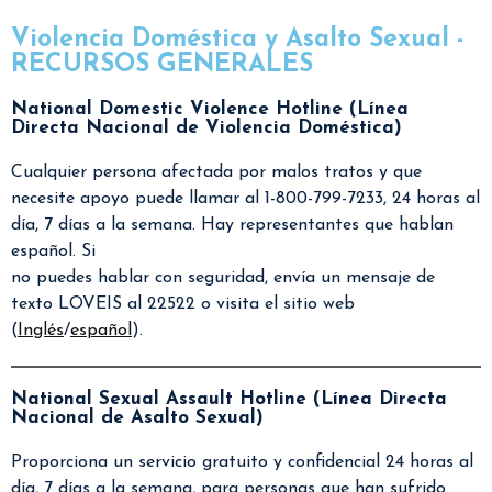
Violencia Doméstica y Asalto Sexual -
RECURSOS GENERALES
National Domestic Violence Hotline (Línea
Directa Nacional de Violencia Doméstica)
Cualquier persona afectada por malos tratos y que
necesite apoyo puede llamar al 1-800-799-7233, 24 horas al
día, 7 días a la semana. Hay representantes que hablan
español. Si
no puedes hablar con seguridad, envía un mensaje de
texto LOVEIS al 22522 o visita el sitio web
(
Inglés
/
español
).
National Sexual Assault Hotline (Línea Directa
Nacional de Asalto Sexual)
Proporciona un servicio gratuito y confidencial 24 horas al
día, 7 días a la semana, para personas que han sufrido