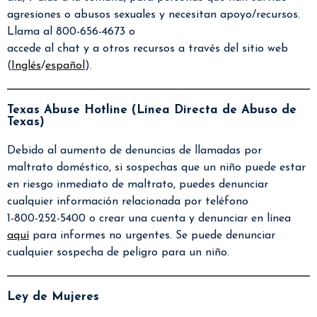
agresiones o abusos sexuales y necesitan apoyo/recursos.
Llama al 800-656-4673 o
accede al chat y a otros recursos a través del sitio web
(
Inglés
/
español
).
Texas Abuse Hotline (Línea Directa de Abuso de
Texas)
Debido al aumento de denuncias de llamadas por
maltrato doméstico, si sospechas que un niño puede estar
en riesgo inmediato de maltrato, puedes denunciar
cualquier información relacionada por teléfono
1-800-252-5400 o crear una cuenta y denunciar en línea
aquí
para informes no urgentes. Se puede denunciar
cualquier sospecha de peligro para un niño.
Ley de Mujeres