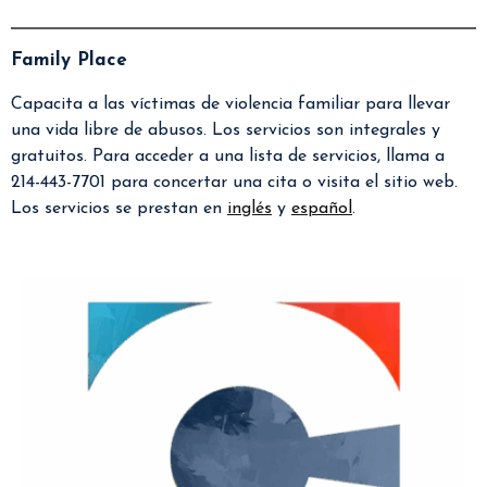
Family Place
Capacita a las víctimas de violencia familiar para llevar
una vida libre de abusos. Los servicios son integrales y
gratuitos. Para acceder a una lista de servicios, llama a
214-443-7701 para concertar una cita o visita el sitio web.
Los servicios se prestan en
inglés
y
español
.