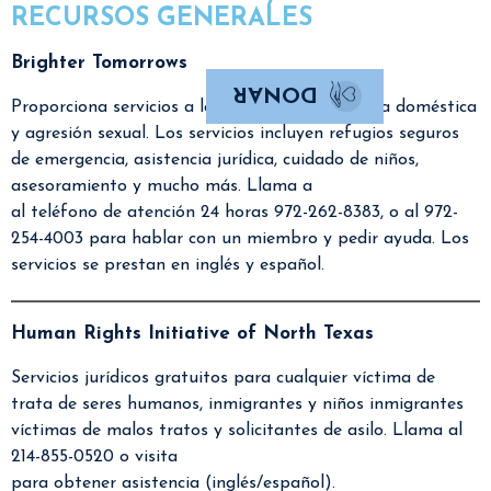
RECURSOS GENERALES
Brighter Tomorrows
DONAR
Proporciona servicios a las víctimas de violencia doméstica
y agresión sexual. Los servicios incluyen refugios seguros
de emergencia, asistencia jurídica, cuidado de niños,
asesoramiento y mucho más. Llama a
al teléfono de atención 24 horas 972-262-8383, o al 972-
254-4003 para hablar con un miembro y pedir ayuda. Los
servicios se prestan en inglés y español.
Human Rights Initiative of North Texas
Servicios jurídicos gratuitos para cualquier víctima de
trata de seres humanos, inmigrantes y niños inmigrantes
víctimas de malos tratos y solicitantes de asilo. Llama al
214-855-0520 o visita
para obtener asistencia (inglés/español).