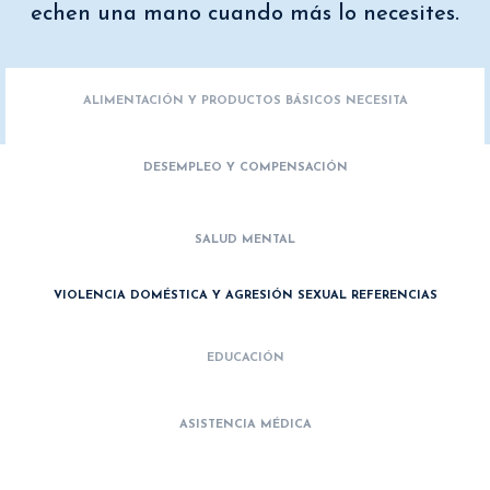
echen una mano cuando más lo necesites.
ALIMENTACIÓN Y PRODUCTOS BÁSICOS NECESITA
DESEMPLEO Y COMPENSACIÓN
SALUD MENTAL
VIOLENCIA DOMÉSTICA Y AGRESIÓN SEXUAL REFERENCIAS
EDUCACIÓN
ASISTENCIA MÉDICA