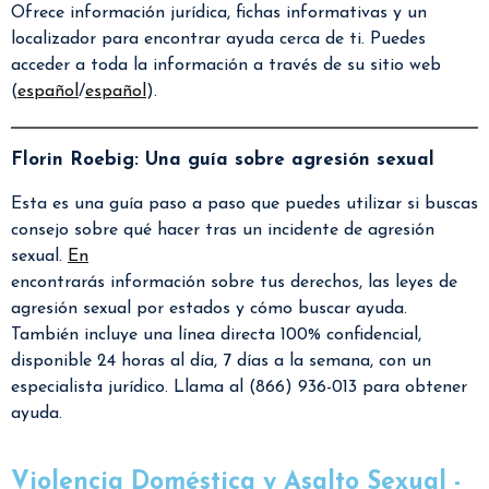
Ofrece información jurídica, fichas informativas y un
localizador para encontrar ayuda cerca de ti. Puedes
acceder a toda la información a través de su sitio web
(
español
/
español
).
Florin Roebig: Una guía sobre agresión sexual
Esta es una guía paso a paso que puedes utilizar si buscas
consejo sobre qué hacer tras un incidente de agresión
sexual.
En
encontrarás información sobre tus derechos, las leyes de
agresión sexual por estados y cómo buscar ayuda.
También incluye una línea directa 100% confidencial,
disponible 24 horas al día, 7 días a la semana, con un
especialista jurídico. Llama al (866) 936-013 para obtener
ayuda.
Violencia Doméstica y Asalto Sexual -