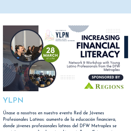
YLPN
Únase a nosotros en nuestro evento Red de Jóvenes
Profesionales Latinos: aumento de la educación financiera,
donde jóvenes profesionales latinos del DFW Metroplex se