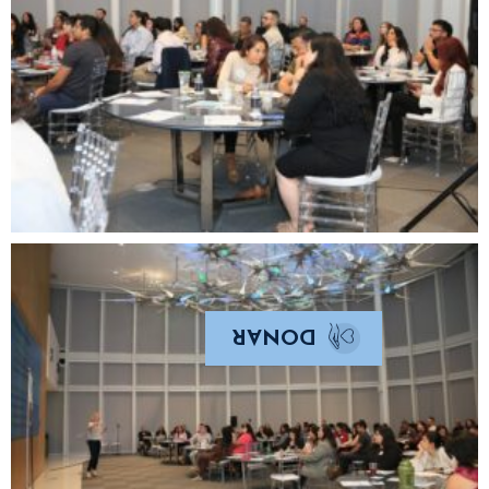
DONAR