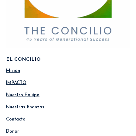
EL CONCILIO
Misión
IMPACTO
Nuestro Equipo
Nuestras finanzas
Contacto
Donar