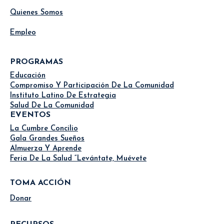
Quienes Somos
Empleo
PROGRAMAS
Educación
Compromiso Y Participación De La Comunidad
Instituto Latino De Estrategia
Salud De La Comunidad
EVENTOS
La Cumbre Concilio
Gala Grandes Sueños
Almuerza Y Aprende
Feria De La Salud “Levántate, Muévete
TOMA ACCIÓN
Donar