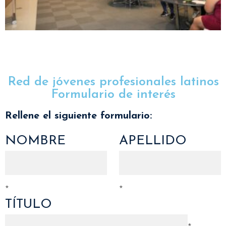
Red de jóvenes profesionales latinos
Formulario de interés
Rellene el siguiente formulario:
NOMBRE
APELLIDO
*
*
TÍTULO