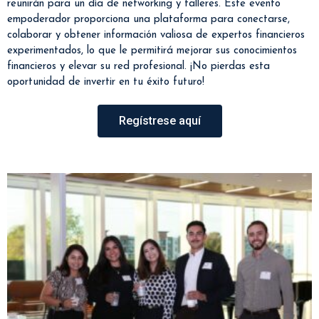
reunirán para un día de networking y talleres. Este evento
empoderador proporciona una plataforma para conectarse,
colaborar y obtener información valiosa de expertos financieros
experimentados, lo que le permitirá mejorar sus conocimientos
financieros y elevar su red profesional. ¡No pierdas esta
oportunidad de invertir en tu éxito futuro!
Regístrese aquí