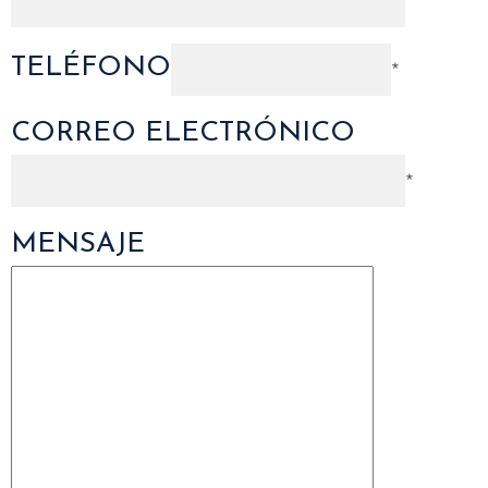
*
TELÉFONO
*
CORREO ELECTRÓNICO
*
MENSAJE