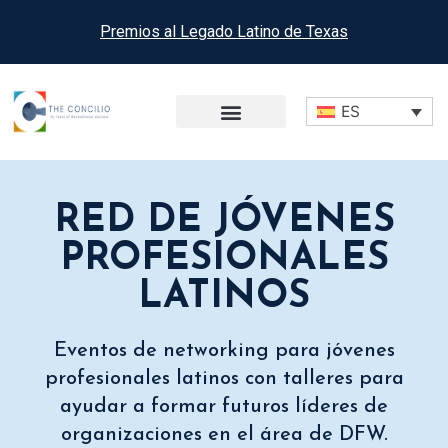
Premios al Legado Latino de Texas
ES
RED DE JÓVENES
PROFESIONALES
LATINOS
Eventos de networking para jóvenes
profesionales latinos con talleres para
ayudar a formar futuros líderes de
organizaciones en el área de DFW.